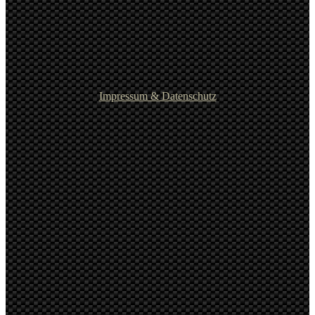
Impressum & Datenschutz