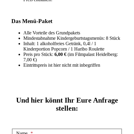
Das Menü-Paket
Alle Vorteile des Grundpakets
Mindestabnahme Kindergeburtstagsmenüs: 8 Stück
Inhalt: 1 alkoholfreies Getränk, 0,4l / 1
Kinderportion Popcorn / 1 Haribo Roulette
Preis pro Stück:
6,00 €
(im Filmpalast Heidelberg:
7,00 €)
Eintrittspreis ist hier nicht mit inbegriffen
Und hier könnt Ihr Eure Anfrage
stellen:
Name