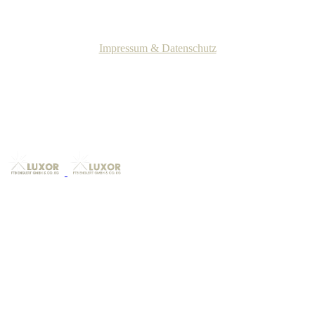
Impressum & Datenschutz