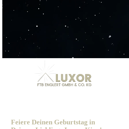
Feiere Deinen Geburtstag in